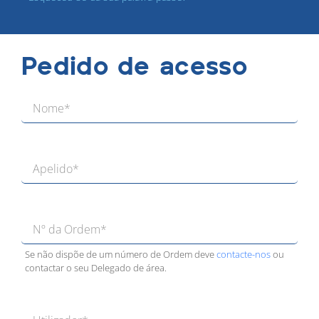
Pedido de acesso
Se não dispõe de um número de Ordem deve
contacte-nos
ou
contactar o seu Delegado de área.